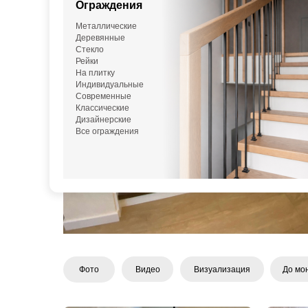
Ограждения
Металлические
Деревянные
Стекло
Рейки
На плитку
Индивидуальные
Современные
Классические
Дизайнерские
Все ограждения
Видео
Визуализация
До мо
Фото