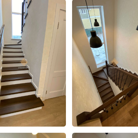
или напишите нам в Telegram /
Оставьте ваш номер и мы пер