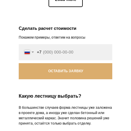
Сделать расчет стоимости
Покажем примеры, ответим на вопросы
+7
ОСТАВИТЬ ЗАЯВКУ
Какую лестницу выбрать?
В большинстве случаев форма лестницы уже заложена
в проекте дома, а иногда уже сделан бетонный или
металлический каркас. Значит половина решений уже
принята, остаётся только выбрать отделку.