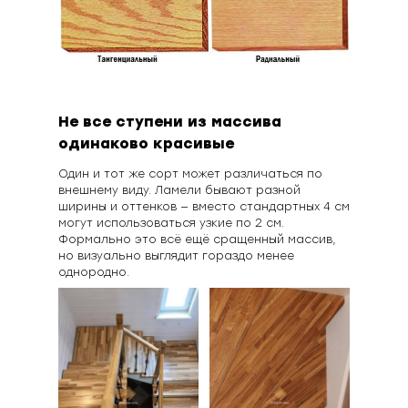
Не все ступени из массива
одинаково красивые
Один и тот же сорт может различаться по
внешнему виду. Ламели бывают разной
ширины и оттенков — вместо стандартных 4 см
могут использоваться узкие по 2 см.
Формально это всё ещё сращенный массив,
но визуально выглядит гораздо менее
однородно.