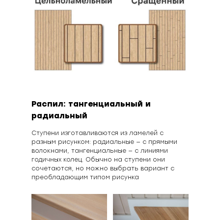
Распил: тангенциальный и
радиальный
Ступени изготавливаются из ламелей с
разным рисунком: радиальные — с прямыми
волокнами, тангенциальные — с линиями
годичных колец. Обычно на ступени они
сочетаются, но можно выбрать вариант с
преобладающим типом рисунка