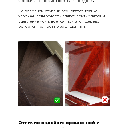
уборки и не превращается в наждачку
Со временем ступени становятся только
удобнее: поверхность слегка притирается и
сцепление усиливается, при этом дерево
остаётся полностью защищённым.
Отличие склейки: сращенной и