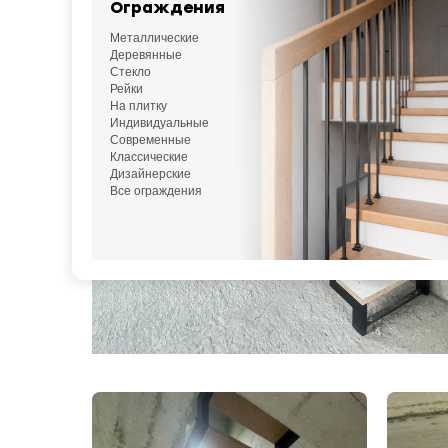
Ограждения
Металлические
Деревянные
Стекло
Рейки
На плитку
Индивидуальные
Современные
Классические
Дизайнерские
Все ограждения