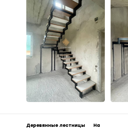
Деревянные лестницы
На